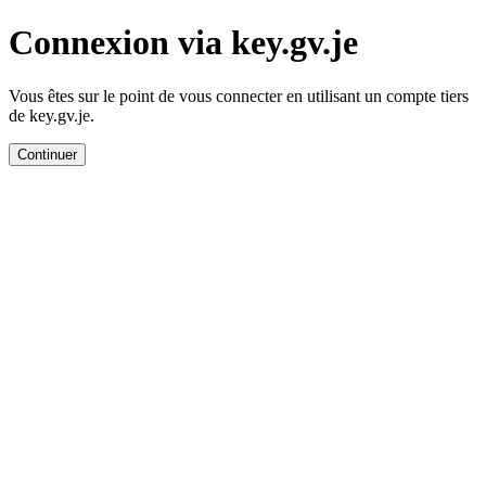
Connexion via key.gv.je
Vous êtes sur le point de vous connecter en utilisant un compte tiers
de key.gv.je.
Continuer